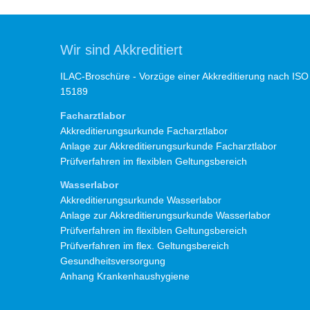
Wir sind Akkreditiert
ILAC-Broschüre - Vorzüge einer Akkreditierung nach ISO
15189
Facharztlabor
Akkreditierungsurkunde Facharztlabor
Anlage zur Akkreditierungsurkunde Facharztlabor
Prüfverfahren im flexiblen Geltungsbereich
Wasserlabor
Akkreditierungsurkunde Wasserlabor
Anlage zur Akkreditierungsurkunde Wasserlabor
Prüfverfahren im flexiblen Geltungsbereich
Prüfverfahren im flex. Geltungsbereich
Gesundheitsversorgung
Anhang Krankenhaushygiene