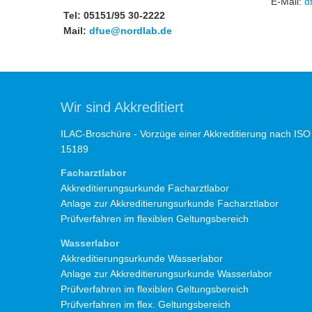
E-Mail:
d
Tel: 05151/95 30-2222
Mail:
dfue@nordlab.de
Wir sind Akkreditiert
ILAC-Broschüre - Vorzüge einer Akkreditierung nach ISO
15189
Facharztlabor
Akkreditierungsurkunde Facharztlabor
Anlage zur Akkreditierungsurkunde Facharztlabor
Prüfverfahren im flexiblen Geltungsbereich
Wasserlabor
Akkreditierungsurkunde Wasserlabor
Anlage zur Akkreditierungsurkunde Wasserlabor
Prüfverfahren im flexiblen Geltungsbereich
Prüfverfahren im flex. Geltungsbereich